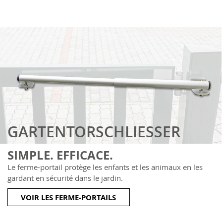
GARTENTORSCHLIESSER
SIMPLE. EFFICACE.
Le ferme-portail protège les enfants et les animaux en les
gardant en sécurité dans le jardin.
VOIR LES FERME-PORTAILS