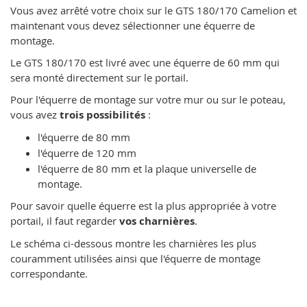
Vous avez arrêté votre choix sur le GTS 180/170 Camelion et
maintenant vous devez sélectionner une équerre de
montage.
Le GTS 180/170 est livré avec une équerre de 60 mm qui
sera monté directement sur le portail.
Pour l'équerre de montage sur votre mur ou sur le poteau,
vous avez
trois possibilités
:
l'équerre de 80 mm
l'équerre de 120 mm
l'équerre de 80 mm et la plaque universelle de
montage.
Pour savoir quelle équerre est la plus appropriée à votre
portail, il faut regarder
vos charnières
.
Le schéma ci-dessous montre les charnières les plus
couramment utilisées ainsi que l'équerre de montage
correspondante.