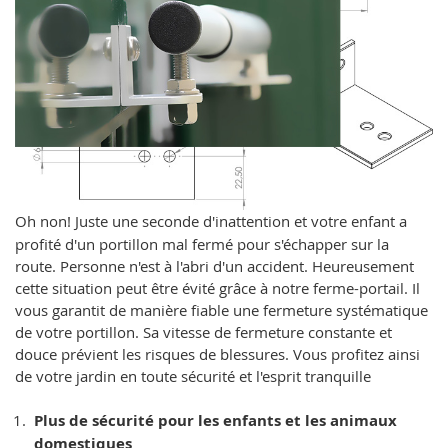
Oh non! Juste une seconde d'inattention et votre enfant a
profité d'un portillon mal fermé pour s'échapper sur la
route. Personne n'est à l'abri d'un accident. Heureusement
cette situation peut être évité grâce à notre ferme-portail. Il
vous garantit de manière fiable une fermeture systématique
de votre portillon. Sa vitesse de fermeture constante et
douce prévient les risques de blessures. Vous profitez ainsi
de votre jardin en toute sécurité et l'esprit tranquille
Plus de sécurité pour les enfants et les animaux
domestiques