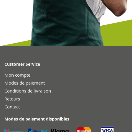
Customer Service
Mon compte
Modes de paiement
Conditions de livraison
Retours
Contact
Modes de paiement disponibles