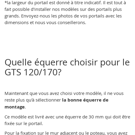
*la largeur du portail est donné à titre indicatif. Il est tout à
fait possible d'installer nos modèles sur des portails plus
grands. Envoyez-nous les photos de vos portails avec les
dimensions et nous vous conseillerons.
Quelle équerre choisir pour le
GTS 120/170?
Maintenant que vous avez choisi votre modèle, il ne vous
reste plus qu'à sélectionner
la bonne équerre de
montage
.
Ce modèle est livré avec une équerre de 30 mm qui doit être
fixée sur le portail.
Pour la fixation sur le mur adjacent ou le poteau, vous avez