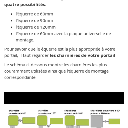
quatre possibilités
:
l'équerre de 60mm
l'équerre de 90mm
l'équerre de 120mm
l'équerre de 60mm avec la plaque universelle de
montage.
Pour savoir quelle équerre est la plus appropriée à votre
portail, il faut regarder
les charnières de votre portail
.
Le schéma ci-dessous montre les charnières les plus
couramment utilisées ainsi que l'équerre de montage
correspondante.