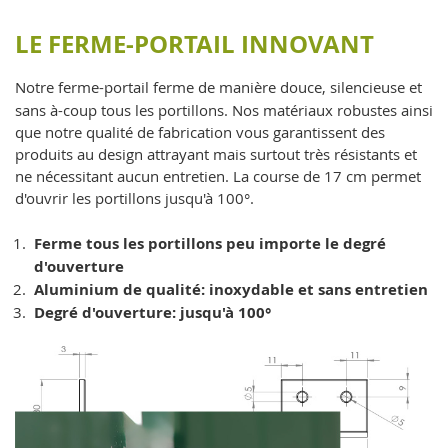
LE FERME-PORTAIL INNOVANT
Notre ferme-portail ferme de manière douce, silencieuse et
sans à-coup tous les portillons. Nos matériaux robustes ainsi
que notre qualité de fabrication vous garantissent des
produits au design attrayant mais surtout très résistants et
ne nécessitant aucun entretien. La course de 17 cm permet
d'ouvrir les portillons jusqu'à 100°.
Ferme tous les portillons peu importe le degré
d'ouverture
Aluminium de qualité: inoxydable et sans entretien
Degré d'ouverture: jusqu'à 100°