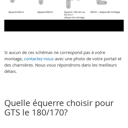
Si aucun de ces schémas ne correspond pas à votre
montage,
contactez-nous
avec une photo de votre portail et
des charnières. Nous vous répondrons dans les meilleurs
délais.
Quelle équerre choisir pour
GTS le 180/170?