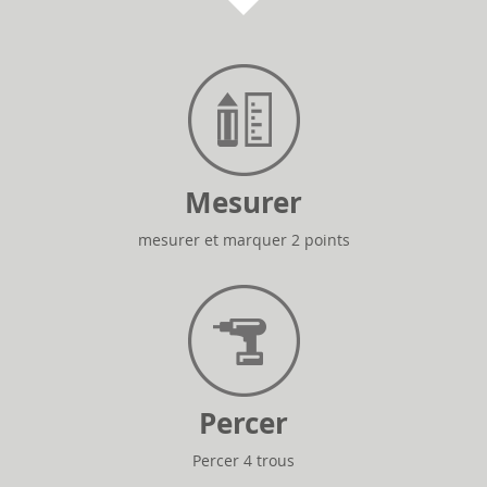
Mesurer
mesurer et marquer 2 points
Percer
Percer 4 trous