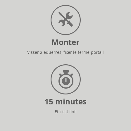
Monter
Visser 2 équerres, fixer le ferme-portail
15 minutes
Et c'est fini!