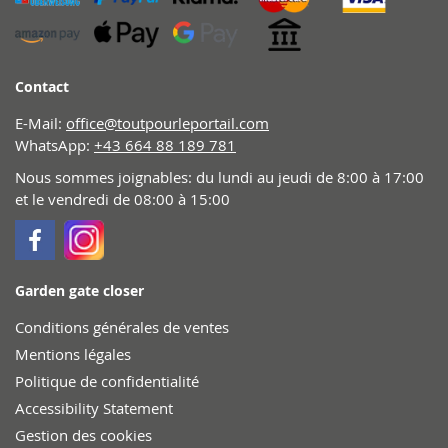
Contact
E-Mail:
office@toutpourleportail.com
WhatsApp:
+43 664 88 189 781
Nous sommes joignables: du lundi au jeudi de 8:00 à 17:00
et le vendredi de 08:00 à 15:00
Garden gate closer
Conditions générales de ventes
Mentions légales
Politique de confidentialité
Accessibility Statement
Gestion des cookies