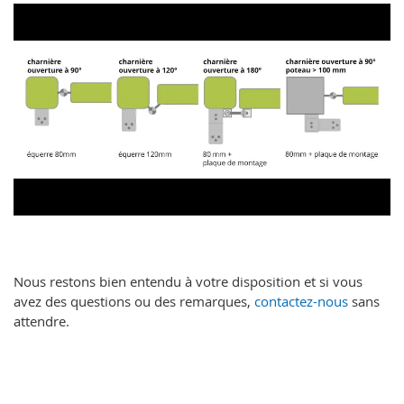
Nous restons bien entendu à votre disposition et si vous
avez des questions ou des remarques,
contactez-nous
sans
attendre.