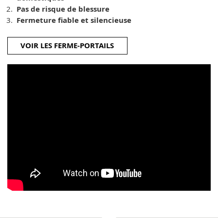
Pas de risque de blessure
Fermeture fiable et silencieuse
VOIR LES FERME-PORTAILS