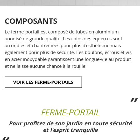
COMPOSANTS
Le ferme-portail est composé de tubes en aluminium
anodisé de grande qualité. Les coins des équerres sont
arrondies et chanfreinées pour plus d'esthétisme mais
également pour plus de sécurité. Les boulons, écrous et vis
en acier inoxydable garantissent une longue-vie au produit
et ne laisse aucune chance à la rouille!
VOIR LES FERME-PORTAILS
FERME-PORTAIL
Pour profitez de son jardin en toute sécurité
et l'esprit tranquille