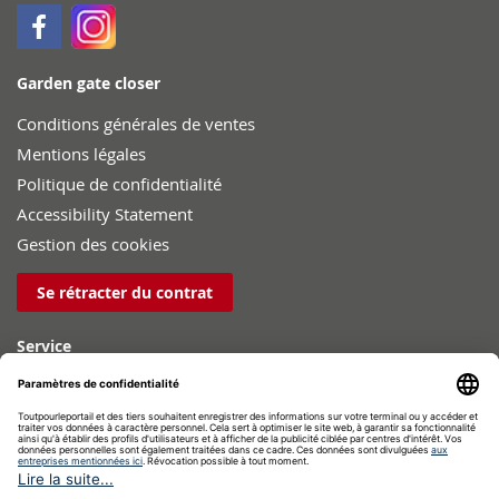
Garden gate closer
Conditions générales de ventes
Mentions légales
Politique de confidentialité
Accessibility Statement
Gestion des cookies
Se rétracter du contrat
Service
Aide au montage
Blog
Téléchargements
Sécurité