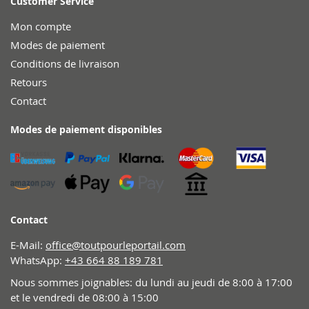
Customer Service
Mon compte
Modes de paiement
Conditions de livraison
Retours
Contact
Modes de paiement disponibles
Contact
E-Mail:
office@toutpourleportail.com
WhatsApp:
+43 664 88 189 781
Nous sommes joignables: du lundi au jeudi de 8:00 à 17:00
et le vendredi de 08:00 à 15:00