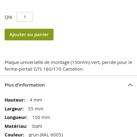
Qté
Ajouter au panier
Plaque universelle de montage (150mm) vert, percée pour le
ferme-portail GTS 180/170 Camelion.
Plus d’information
Plus
4 mm
d’information
55 mm
150 mm
Stahl
grün (RAL 6005)