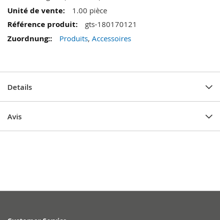
1.00 pièce
gts-180170121
Produits
,
Accessoires
Details
Avis