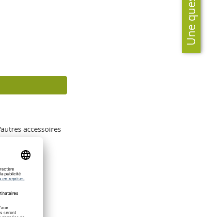
Une question?
'autres accessoires