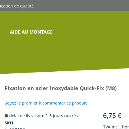
ication de qualité
AIDE AU MONTAGE
Fixation en acier inoxydable Quick-Fix (M8)
Soyez le premier à commenter ce produit
6,75 €
délai de livraison: 2-3 jours ouvrés
SKU
TVA incl., ho