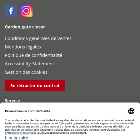
Garden gate closer
Conditions générales de ventes
Mentions légales
Politique de confidentialité
Accessibility Statement
Gestion des cookies
Se rétracter du contrat
Service
Aide au montage
Blog
Téléchargements