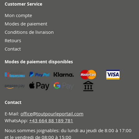
Customer Service
Mon compte
Modes de paiement
Conditions de livraison
Retours
Contact
Modes de paiement disponibles
Contact
E-Mail:
office@toutpourleportail.com
WhatsApp:
+43 664 88 189 781
Nous sommes joignables: du lundi au jeudi de 8:00 à 17:00
et le vendredi de 08:00 à 15:00