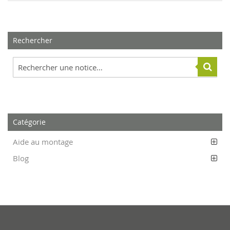
Rechercher
Catégorie
Aide au montage
Blog