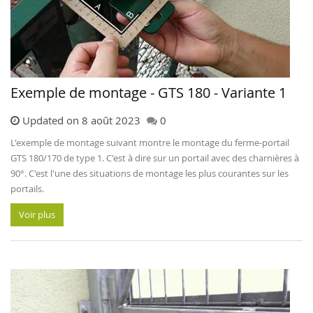
Exemple de montage - GTS 180 - Variante 1
Updated on 8 août 2023
0
L'exemple de montage suivant montre le montage du ferme-portail
GTS 180/170 de type 1. C'est à dire sur un portail avec des charnières à
90°. C'est l'une des situations de montage les plus courantes sur les
portails.
Voir plus