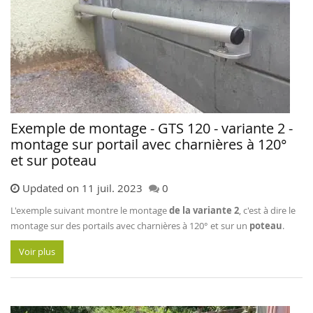
Exemple de montage - GTS 120 - variante 2 -
montage sur portail avec charnières à 120°
et sur poteau
Updated on 11 juil. 2023
0
L'exemple suivant montre le montage
de la variante 2
, c'est à dire le
montage sur des portails avec charnières à 120° et sur un
poteau
.
Voir plus